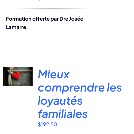
Formation offerte par Dre Josée
Lamarre.
Mieux
comprendre les
loyautés
familiales
$
192.50