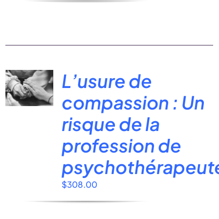
L’usure de
compassion : Un
risque de la
profession de
psychothérapeut
$
308.00