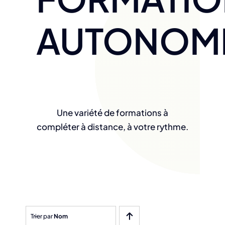
AUTONOM
Une variété de formations à
compléter à distance, à votre rythme.
Trier par
Nom