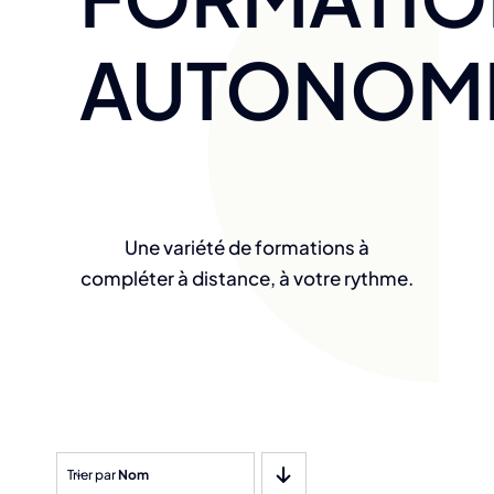
AUTONOM
Une variété de formations à
compléter à distance, à votre rythme.
Trier par
Nom