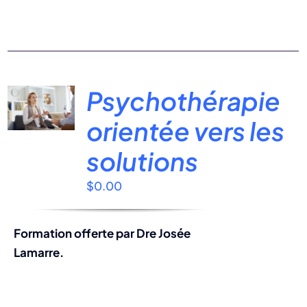
Psychothérapie
orientée vers les
solutions
$
0.00
Formation offerte par Dre Josée
Lamarre.