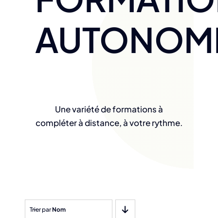
AUTONOM
Une variété de formations à
compléter à distance, à votre rythme.
Trier par
Nom