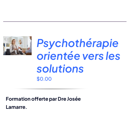
Psychothérapie
orientée vers les
solutions
$
0.00
Formation offerte par Dre Josée
Lamarre.