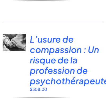
L’usure de
compassion : Un
risque de la
profession de
psychothérapeut
$
308.00