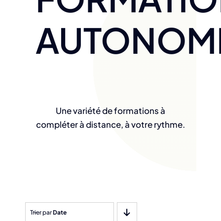
AUTONOM
Une variété de formations à
compléter à distance, à votre rythme.
Trier par
Date