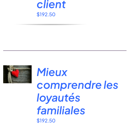
client
$
192.50
Mieux
comprendre les
loyautés
familiales
$
192.50