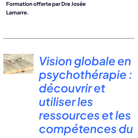
Formation offerte par Dre Josée
Lamarre.
Vision globale en
psychothérapie :
découvrir et
utiliser les
ressources et les
compétences du