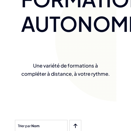
AUTONOM
Une variété de formations à
compléter à distance, à votre rythme.
Trier par
Nom