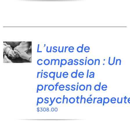
L’usure de
compassion : Un
risque de la
profession de
psychothérapeut
$
308.00