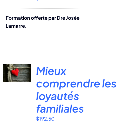
Formation offerte par Dre Josée
Lamarre.
Mieux
comprendre les
loyautés
familiales
$
192.50