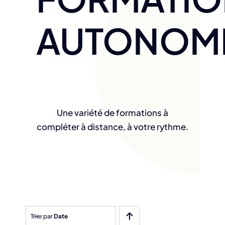
AUTONOM
Une variété de formations à
compléter à distance, à votre rythme.
Trier par
Date