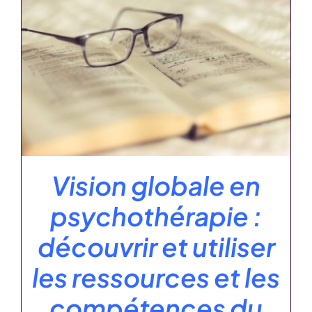
Vision globale en
psychothérapie :
découvrir et utiliser
les ressources et les
compétences du