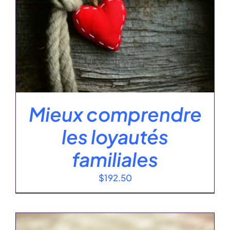
Mieux comprendre
les loyautés
familiales
$
192.50