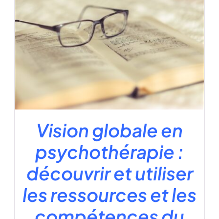
Vision globale en
psychothérapie :
découvrir et utiliser
les ressources et les
compétences du