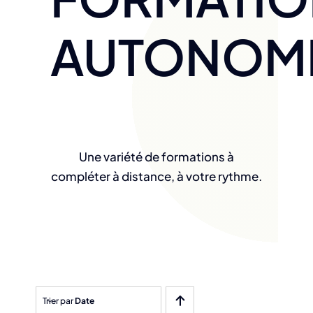
AUTONOM
Une variété de formations à
compléter à distance, à votre rythme.
Trier par
Date