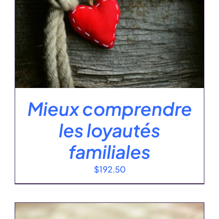
Mieux comprendre
les loyautés
familiales
$
192.50