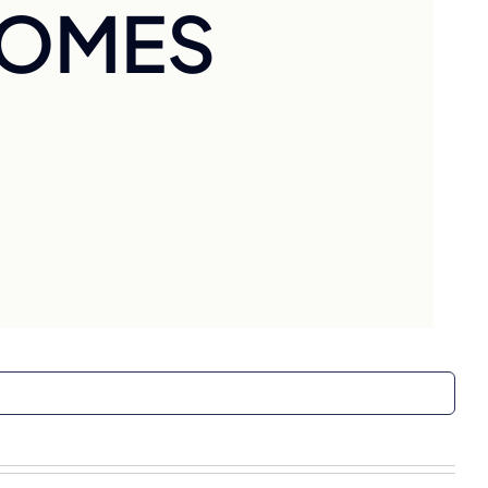
NOMES