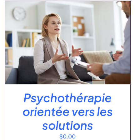
Psychothérapie
orientée vers les
solutions
$
0.00