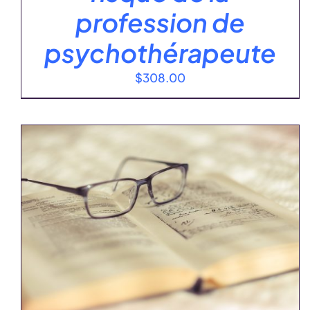
profession de
psychothérapeute
$
308.00