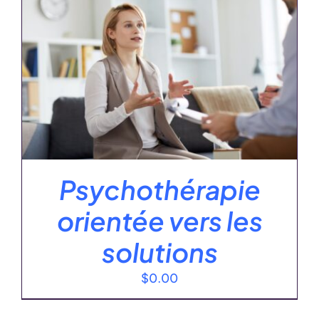
Psychothérapie
orientée vers les
solutions
$
0.00