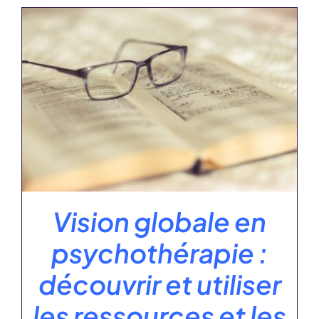
Vision globale en
psychothérapie :
découvrir et utiliser
les ressources et les