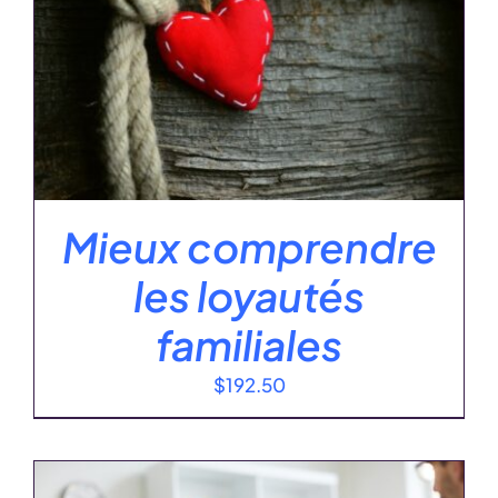
Mieux comprendre
les loyautés
familiales
$
192.50