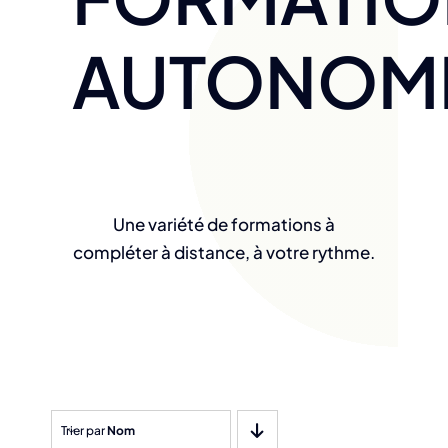
AUTONOM
Une variété de formations à
compléter à distance, à votre rythme.
Trier par
Nom