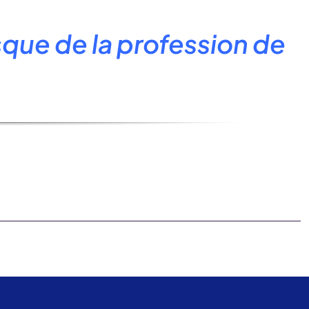
sque de la profession de