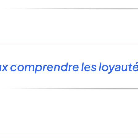
x comprendre les loyautés