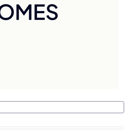
NOMES