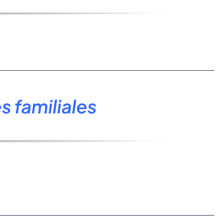
 familiales