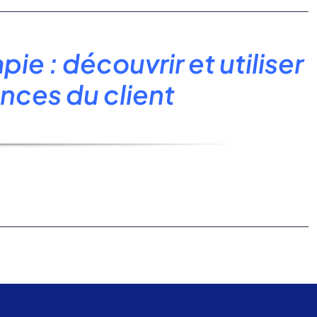
ie : découvrir et utiliser
nces du client