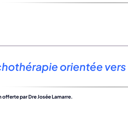
hothérapie orientée vers 
 offerte par Dre Josée Lamarre.