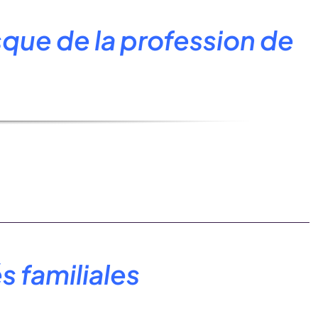
sque de la profession de
 familiales