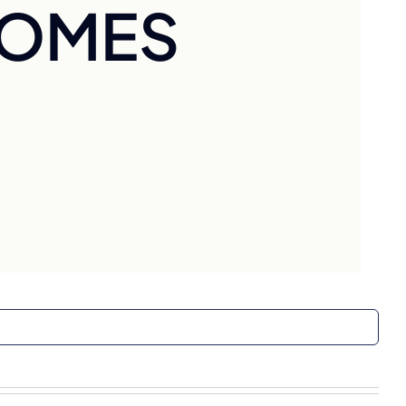
NOMES