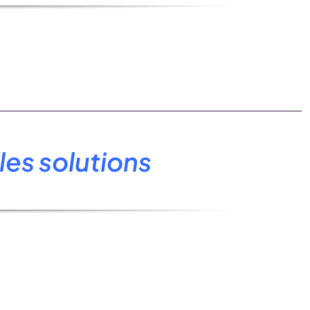
les solutions