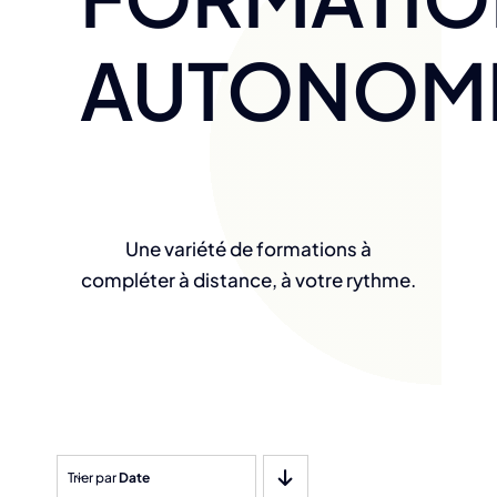
AUTONOM
Une variété de formations à
compléter à distance, à votre rythme.
Trier par
Date