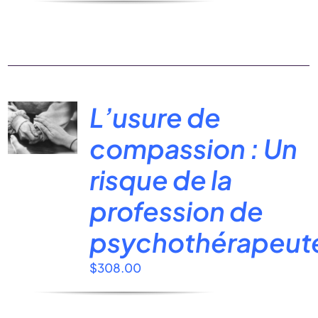
L’usure de
compassion : Un
risque de la
profession de
psychothérapeut
$
308.00