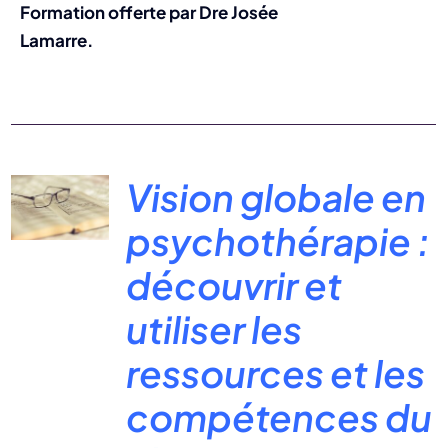
Formation offerte par Dre Josée
Lamarre.
Vision globale en
psychothérapie :
découvrir et
utiliser les
ressources et les
compétences du