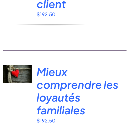
client
$
192.50
Mieux
comprendre les
loyautés
familiales
$
192.50