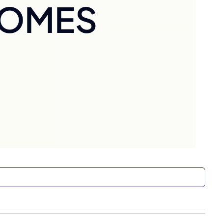
NOMES