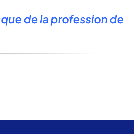
sque de la profession de