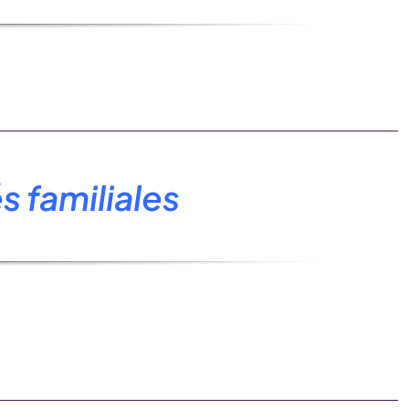
 familiales