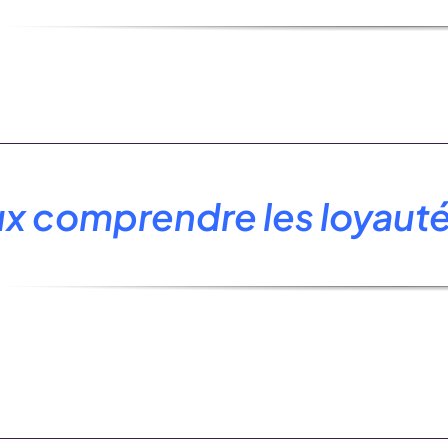
x comprendre les loyautés