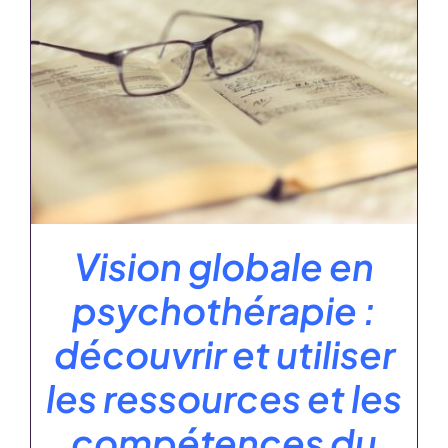
Vision globale en
psychothérapie :
découvrir et utiliser
les ressources et les
compétences du