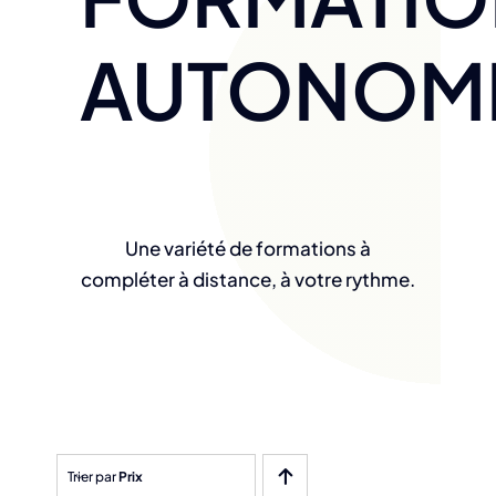
AUTONOM
Une variété de formations à
compléter à distance, à votre rythme.
Trier par
Prix