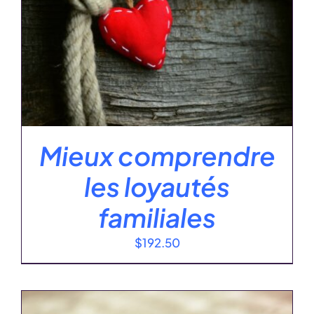
Mieux comprendre
les loyautés
familiales
$
192.50