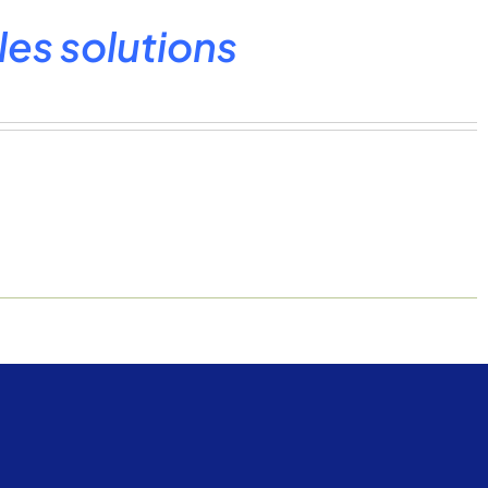
les solutions