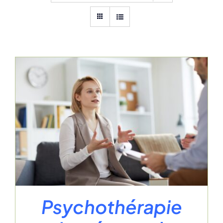
Psychothérapie