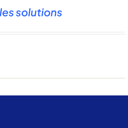
les solutions