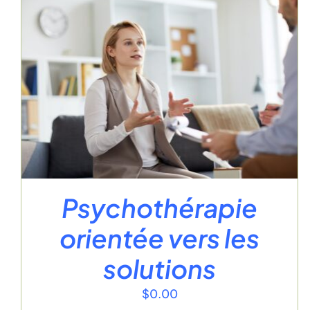
Psychothérapie
orientée vers les
solutions
$
0.00