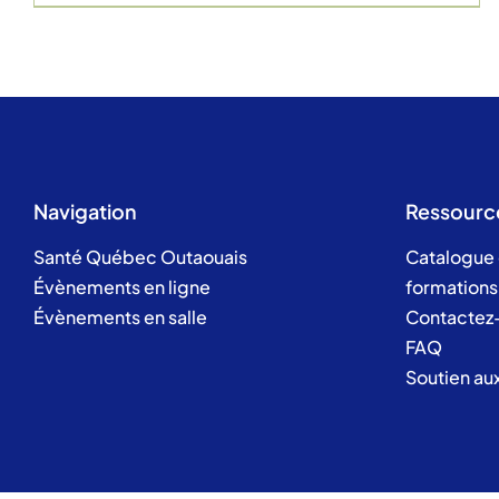
Navigation
Ressourc
Santé Québec Outaouais
Catalogue
Évènements en ligne
formations
Évènements en salle
Contactez
FAQ
Soutien au