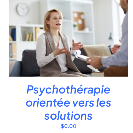
Psychothérapie
orientée vers les
solutions
$
0.00