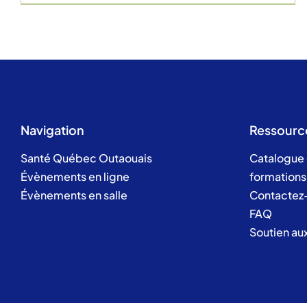
Navigation
Ressourc
Santé Québec Outaouais
Catalogue
Évènements en ligne
formations
Évènements en salle
Contactez
FAQ
Soutien au