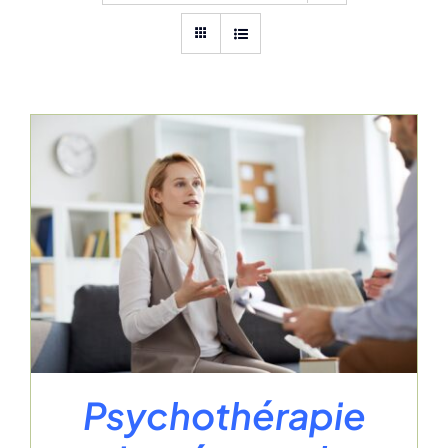
Psychothérapie