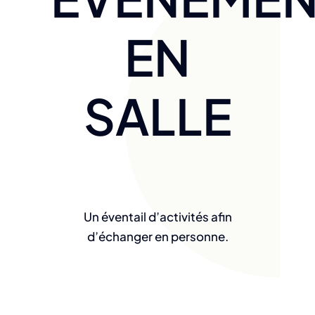
EN
SALLE
Un éventail d’activités afin
d’échanger en personne.