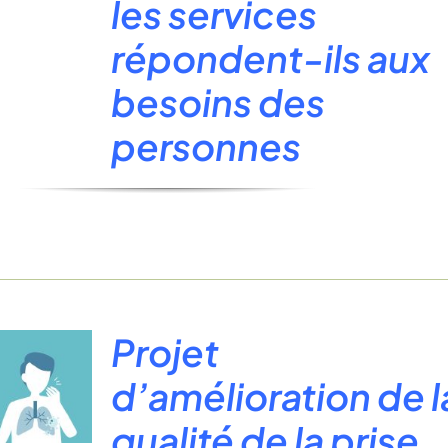
les services
répondent-ils aux
besoins des
personnes
Projet
d’amélioration de l
qualité de la prise