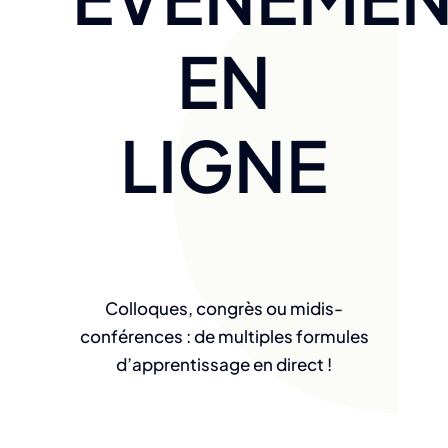
EN
LIGNE
Colloques, congrès ou midis-
conférences : de multiples formules
d’apprentissage en direct !