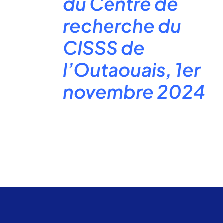
du Centre de
recherche du
CISSS de
l’Outaouais, 1er
novembre 2024