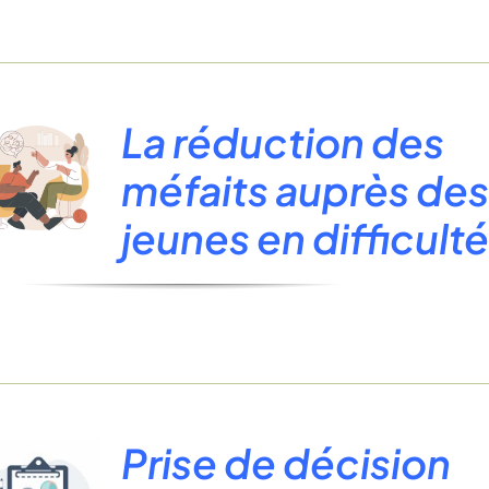
La réduction des
méfaits auprès de
jeunes en difficult
Prise de décision