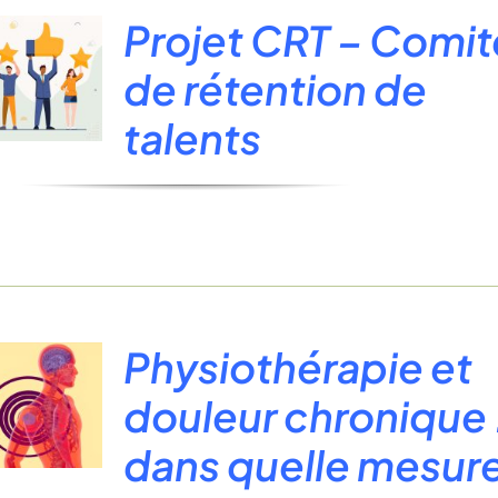
Projet CRT – Comit
de rétention de
talents
Physiothérapie et
douleur chronique 
dans quelle mesur