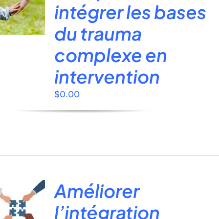
intégrer les bases
du trauma
complexe en
intervention
$
0.00
Améliorer
l’intégration