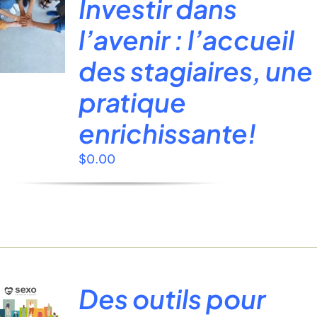
Investir dans
l’avenir : l’accueil
des stagiaires, une
pratique
enrichissante!
$
0.00
Des outils pour