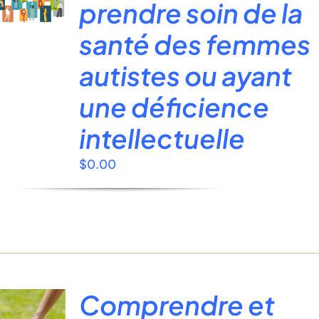
prendre soin de la
santé des femmes
autistes ou ayant
une déficience
intellectuelle
$
0.00
Comprendre et