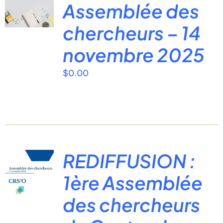
Assemblée des
chercheurs – 14
novembre 2025
$
0.00
REDIFFUSION :
1ère Assemblée
des chercheurs