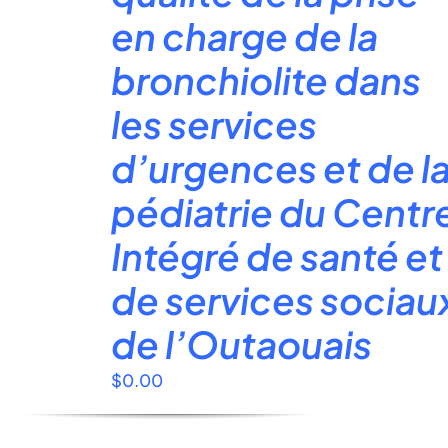
en charge de la
bronchiolite dans
les services
d’urgences et de l
pédiatrie du Centr
Intégré de santé et
de services sociau
de l’Outaouais
$
0.00