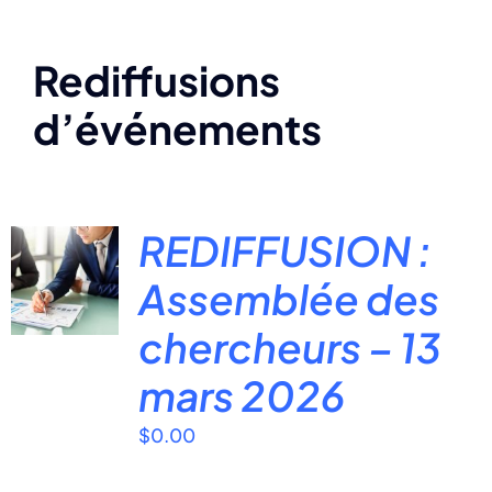
Rediffusions
d’événements
REDIFFUSION :
Assemblée des
chercheurs – 13
mars 2026
$
0.00