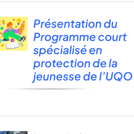
Présentation du
Programme court
spécialisé en
protection de la
jeunesse de l’UQO