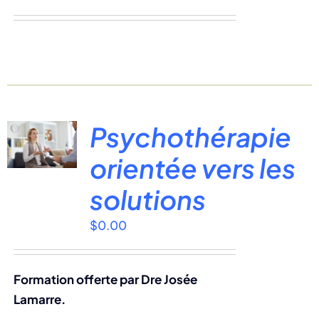
Psychothérapie
orientée vers les
solutions
$
0.00
Formation offerte par Dre Josée
Lamarre.