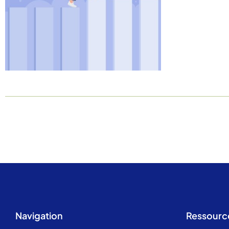
Navigation
Ressourc