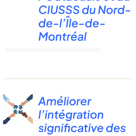
CIUSSS du Nord-
de-l’Île-de-
Montréal
Améliorer
l’intégration
significative des