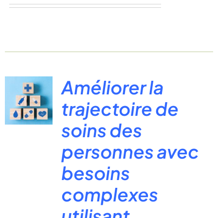
Améliorer la
trajectoire de
soins des
personnes avec
besoins
complexes
utilisant